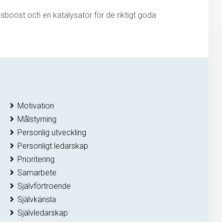
sboost och en katalysator för de riktigt goda
Motivation
Målstyrning
Personlig utveckling
Personligt ledarskap
Prioritering
Samarbete
Självförtroende
Självkänsla
Självledarskap