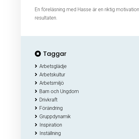
En föreläsning med Hasse är en riktig motivation
resultaten.
Taggar
Arbetsglädje
Arbetskultur
Arbetsmiljö
Barn och Ungdom
Drivkraft
Förändring
Gruppdynamik
Inspiration
Inställning