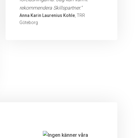
rekommendera Skillspartner."
Anna Karin Laurenius Kohle
, TRR
Göteborg