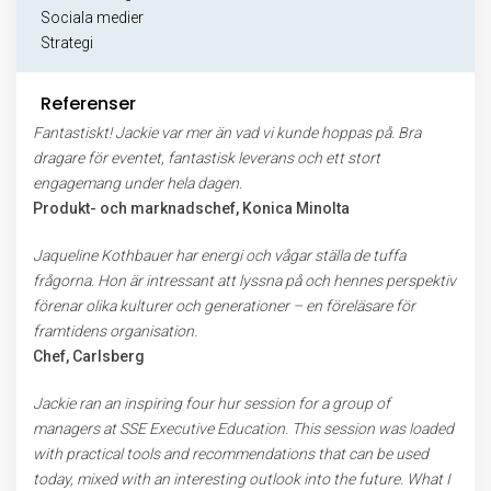
Sociala medier
Strategi
Referenser
Fantastiskt! Jackie var mer än vad vi kunde hoppas på. Bra
dragare för eventet, fantastisk leverans och ett stort
engagemang under hela dagen.
Produkt- och marknadschef, Konica Minolta
Jaqueline Kothbauer har energi och vågar ställa de tuffa
frågorna. Hon är intressant att lyssna på och hennes perspektiv
förenar olika kulturer och generationer – en föreläsare för
framtidens organisation.
Chef, Carlsberg
Jackie ran an inspiring four hur session for a group of
managers at SSE Executive Education. This session was loaded
with practical tools and recommendations that can be used
today, mixed with an interesting outlook into the future. What I