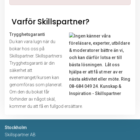
Varför Skillspartner?
Trygghetsgaranti
Du kan vara lugn när du
bokar hos oss på
Skillspartner. Skillspartners
Trygghetsgaranti är din
säkerhet att
evenemanget/kursen kan
genomföras som planerat.
Om den du bokat får
förhinder av något skäl,
kommer du att få en fullgod ersättare.
Stockholm
Skillspartner AB