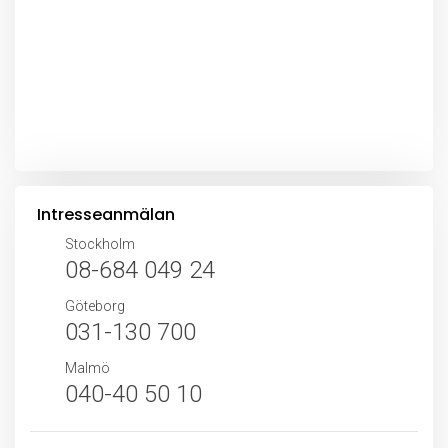
Intresseanmälan
Stockholm
08-684 049 24
Göteborg
031-130 700
Malmö
040-40 50 10