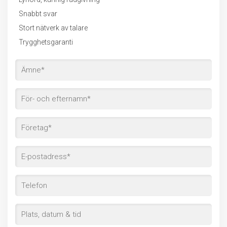
Snabbt svar
Stort nätverk av talare
Trygghetsgaranti