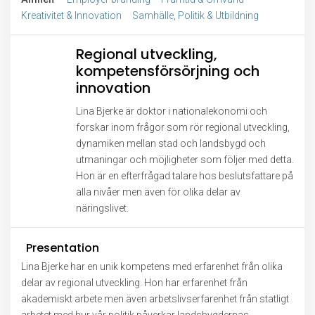
Kreativitet & Innovation
Samhälle, Politik & Utbildning
Regional utveckling,
kompetensförsörjning och
innovation
Lina Bjerke är doktor i nationalekonomi och
forskar inom frågor som rör regional utveckling,
dynamiken mellan stad och landsbygd och
utmaningar och möjligheter som följer med detta.
Hon är en efterfrågad talare hos beslutsfattare på
alla nivåer men även för olika delar av
näringslivet.
Presentation
Lina Bjerke har en unik kompetens med erfarenhet från olika
delar av regional utveckling. Hon har erfarenhet från
akademiskt arbete men även arbetslivserfarenhet från statligt