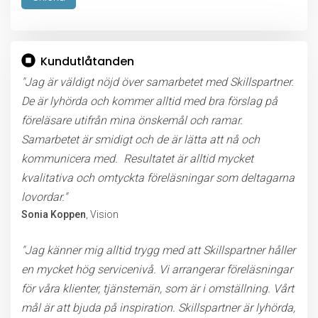
Lämna detta fält tomt.
Kundutlåtanden
"Jag är väldigt nöjd över samarbetet med Skillspartner.
De är lyhörda och kommer alltid med bra förslag på
föreläsare utifrån mina önskemål och ramar.
Samarbetet är smidigt och de är lätta att nå och
kommunicera med. Resultatet är alltid mycket
kvalitativa och omtyckta föreläsningar som deltagarna
lovordar."
Sonia Koppen
, Vision
"Jag känner mig alltid trygg med att Skillspartner håller
en mycket hög servicenivå. Vi arrangerar föreläsningar
för våra klienter, tjänstemän, som är i omställning. Vårt
mål är att bjuda på inspiration. Skillspartner är lyhörda,