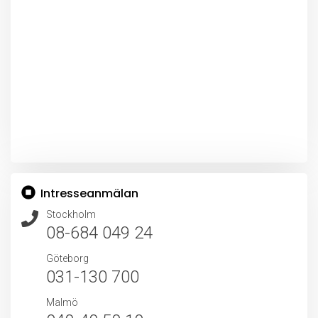
Intresseanmälan
Stockholm
08-684 049 24
Göteborg
031-130 700
Malmö