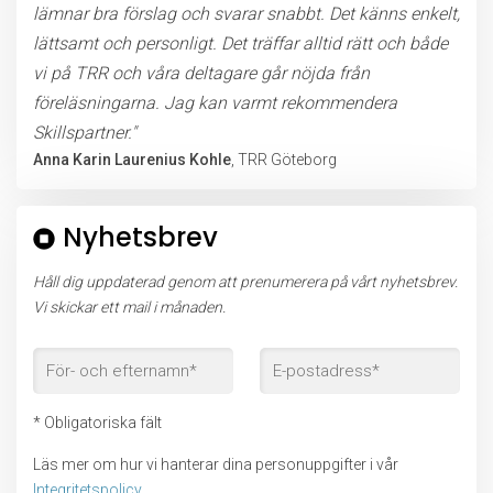
lämnar bra förslag och svarar snabbt. Det känns enkelt,
lättsamt och personligt. Det träffar alltid rätt och både
vi på TRR och våra deltagare går nöjda från
föreläsningarna. Jag kan varmt rekommendera
Skillspartner."
Anna Karin Laurenius Kohle
, TRR Göteborg
Nyhetsbrev
Håll dig uppdaterad genom att prenumerera på vårt nyhetsbrev.
Vi skickar ett mail i månaden.
* Obligatoriska fält
Läs mer om hur vi hanterar dina personuppgifter i vår
Integritetspolicy