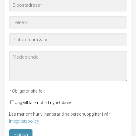
* Obligatoriska fält
Jag vill ta emot ert nyhetsbrev
Läs mer om hur vi hanterar dina personuppgifter i vår
Integritetspolicy