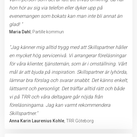
hon hör av sig via telefon eller dyker upp på
evenemangen som bokats kan man inte bli annat än
glad! "
Maria Dahl
, Partille kommun
"Jag känner mig alltid trygg med att Skillspartner håller
en mycket hög servicenivå. Vi arrangerar föreläsningar
för våra klienter, tjänstemän, som är i omställning. Vårt
mål är att bjuda på inspiration. Skillspartner är lyhörda,
lämnar bra förslag och svarar snabbt. Det känns enkelt,
lättsamt och personligt. Det träffar alltid rätt och både
vi på TRR och våra deltagare går nöjda från
föreläsningarna. Jag kan varmt rekommendera
Skillspartner."
Anna Karin Laurenius Kohle
, TRR Göteborg