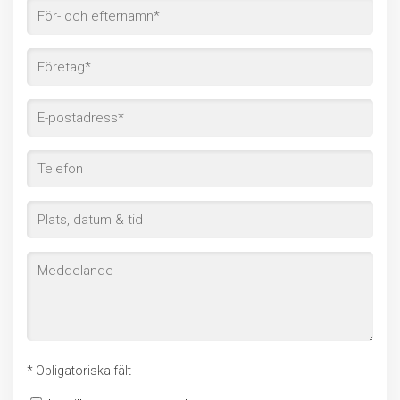
* Obligatoriska fält