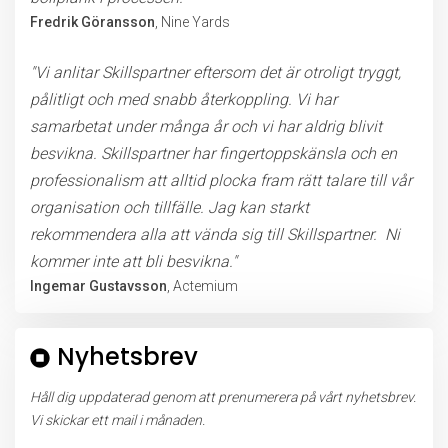
Fredrik Göransson
, Nine Yards
"Vi anlitar Skillspartner eftersom det är otroligt tryggt,
pålitligt och med snabb återkoppling. Vi har
samarbetat under många år och vi har aldrig blivit
besvikna. Skillspartner har fingertoppskänsla och en
professionalism att alltid plocka fram rätt talare till vår
organisation och tillfälle. Jag kan starkt
rekommendera alla att vända sig till Skillspartner. Ni
kommer inte att bli besvikna."
Ingemar Gustavsson
, Actemium
Nyhetsbrev
Håll dig uppdaterad genom att prenumerera på vårt nyhetsbrev.
Vi skickar ett mail i månaden.