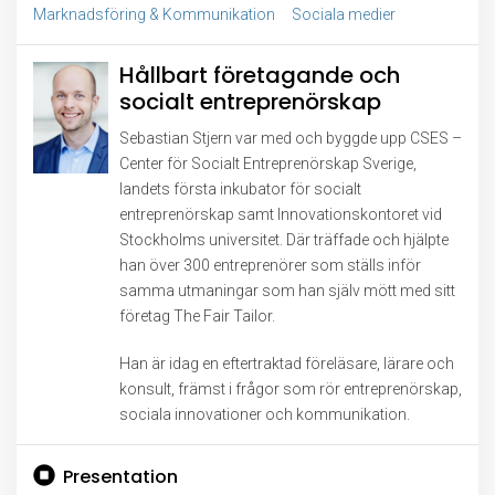
Marknadsföring & Kommunikation
Sociala medier
Hållbart företagande och
socialt entreprenörskap
Sebastian Stjern var med och byggde upp CSES –
Center för Socialt Entreprenörskap Sverige,
landets första inkubator för socialt
entreprenörskap samt Innovationskontoret vid
Stockholms universitet. Där träffade och hjälpte
han över 300 entreprenörer som ställs inför
samma utmaningar som han själv mött med sitt
företag The Fair Tailor.
Han är idag en eftertraktad föreläsare, lärare och
konsult, främst i frågor som rör entreprenörskap,
sociala innovationer och kommunikation.
Presentation