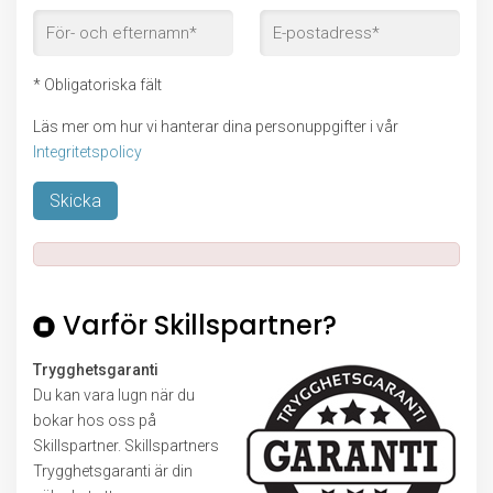
* Obligatoriska fält
Läs mer om hur vi hanterar dina personuppgifter i vår
Integritetspolicy
Lämna detta fält tomt.
Varför Skillspartner?
Trygghetsgaranti
Du kan vara lugn när du
bokar hos oss på
Skillspartner. Skillspartners
Trygghetsgaranti är din