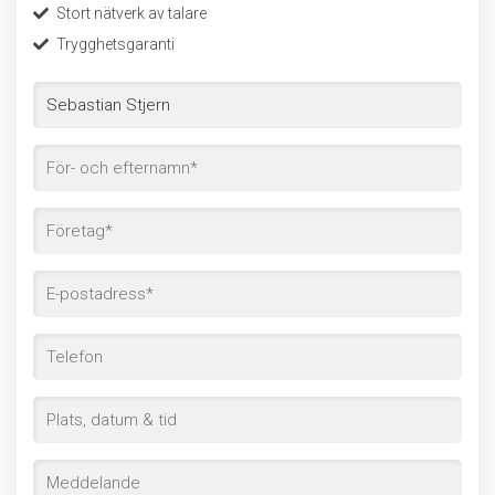
Stort nätverk av talare
Trygghetsgaranti