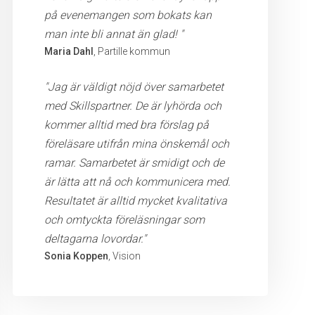
på evenemangen som bokats kan
man inte bli annat än glad! "
Maria Dahl
, Partille kommun
"Jag är väldigt nöjd över samarbetet
med Skillspartner. De är lyhörda och
kommer alltid med bra förslag på
föreläsare utifrån mina önskemål och
ramar. Samarbetet är smidigt och de
är lätta att nå och kommunicera med.
Resultatet är alltid mycket kvalitativa
och omtyckta föreläsningar som
deltagarna lovordar."
Sonia Koppen
, Vision