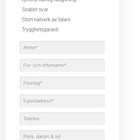
Snabbt svar
Stort nätverk av talare
Trygghetsgaranti