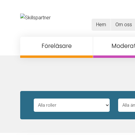
Hem
Om oss
Föreläsare
Moderat