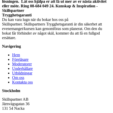
Trygghetsgaranti
Du kan vara lugn när du bokar hos oss på
Skillspartner. Skillspartners Trygghetsgaranti är din säkerhet att
evenemanget/kursen kan genomföras som planerat. Om den du
bokat får förhinder av något skäl, kommer du att få en fullgod
ersättare.
Navigering
Hem
Föreläsare
Moderatorer
Underhållare
Utbildningar
Om oss
Kontakta oss
Stockholm
Skillspartner AB
Järnvägsgatan 36
131 54 Nacka