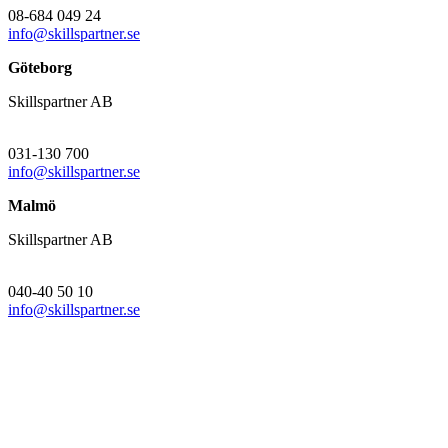
08-684 049 24
info@skillspartner.se
Göteborg
Skillspartner AB
031-130 700
info@skillspartner.se
Malmö
Skillspartner AB
040-40 50 10
info@skillspartner.se