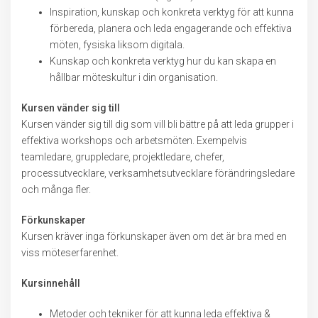
Inspiration, kunskap och konkreta verktyg för att kunna
förbereda, planera och leda engagerande och effektiva
möten, fysiska liksom digitala.
Kunskap och konkreta verktyg hur du kan skapa en
hållbar möteskultur i din organisation.
Kursen vänder sig till
Kursen vänder sig till dig som vill bli bättre på att leda grupper i
effektiva workshops och arbetsmöten. Exempelvis
teamledare, gruppledare, projektledare, chefer,
processutvecklare, verksamhetsutvecklare förändringsledare
och många fler.
Förkunskaper
Kursen kräver inga förkunskaper även om det är bra med en
viss möteserfarenhet.
Kursinnehåll
Metoder och tekniker för att kunna leda effektiva &