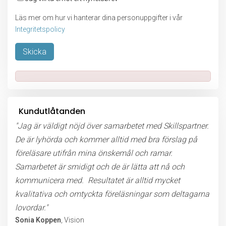
Läs mer om hur vi hanterar dina personuppgifter i vår
Integritetspolicy
Lämna detta fält tomt.
Kundutlåtanden
"Jag är väldigt nöjd över samarbetet med Skillspartner.
De är lyhörda och kommer alltid med bra förslag på
föreläsare utifrån mina önskemål och ramar.
Samarbetet är smidigt och de är lätta att nå och
kommunicera med. Resultatet är alltid mycket
kvalitativa och omtyckta föreläsningar som deltagarna
lovordar."
Sonia Koppen
, Vision