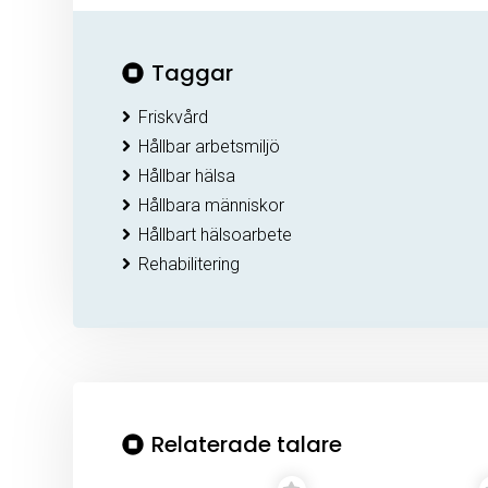
Taggar
Friskvård
Hållbar arbetsmiljö
Hållbar hälsa
Hållbara människor
Hållbart hälsoarbete
Rehabilitering
Relaterade talare