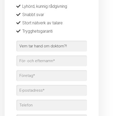
Lyhörd, kunnig rådgivning
Snabbt svar
Stort nätverk av talare
Trygghetsgaranti