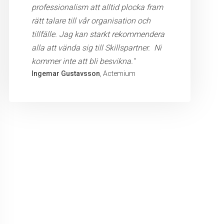
professionalism att alltid plocka fram
rätt talare till vår organisation och
tillfälle. Jag kan starkt rekommendera
alla att vända sig till Skillspartner. Ni
kommer inte att bli besvikna."
Ingemar Gustavsson
, Actemium