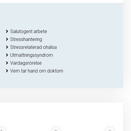
Salutogent arbete
Stresshantering
Stressrelaterad ohälsa
Utmattningssyndrom
Vardagsrörelse
Vem tar hand om doktorn