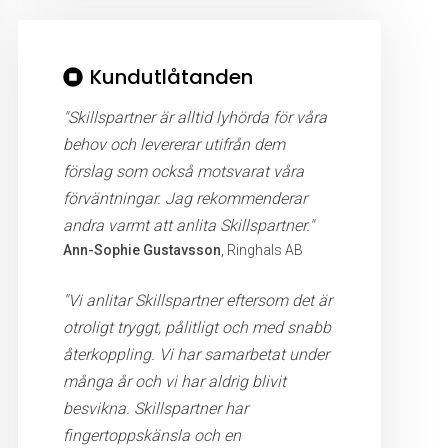
Kundutlåtanden
"Skillspartner är alltid lyhörda för våra
behov och levererar utifrån dem
förslag som också motsvarat våra
förväntningar. Jag rekommenderar
andra varmt att anlita Skillspartner."
Ann-Sophie Gustavsson
, Ringhals AB
"Vi anlitar Skillspartner eftersom det är
otroligt tryggt, pålitligt och med snabb
återkoppling. Vi har samarbetat under
många år och vi har aldrig blivit
besvikna. Skillspartner har
fingertoppskänsla och en