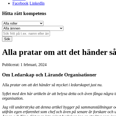
Facebook
LinkedIn
Hitta rätt kompetens
Sök
Alla pratar om att det händer s
Publicerat: 1 februari, 2024
Om Ledarskap och Lärande Organisationer
Alla
pratar om att det händer så mycket i ledarskapet just nu.
Syftet med den här artikeln är att belysa detta och även fånga några t
organisation.
Jag vill understryka att denna artikel bygger på sammanställningar och
utifrån egen erfarenhet som chef och även på senare år forskare och 