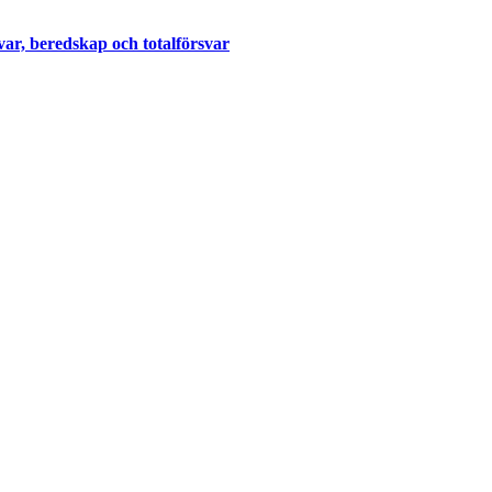
var, beredskap och totalförsvar