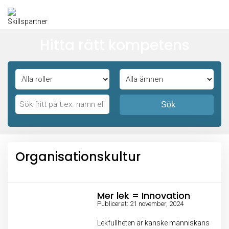
Hitta rätt kompetens
Sök
Organisationskultur
Mer lek = Innovation
Publicerat: 21 november, 2024
Lekfullheten är kanske människans