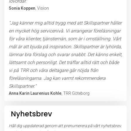
lovordar."
Sonia Koppen
, Vision
"Jag känner mig alltid trygg med att Skillspartner håller
en mycket hög servicenivå. Vi arrangerar föreläsningar
för våra klienter, tjänstemän, som är i omställning. Vårt
mål är att bjuda på inspiration. Skillspartner är lyhörda,
lämnar bra förslag och svarar snabbt. Det känns enkelt,
lättsamt och personligt. Det träffar alltid rätt och både
vi på TRR och våra deltagare går nöjda från
föreläsningarna. Jag kan varmt rekommendera
Skillspartner."
Anna Karin Laurenius Kohle
, TRR Göteborg
Nyhetsbrev
Håll dig uppdaterad genom att prenumerera på vårt nyhetsbrev.