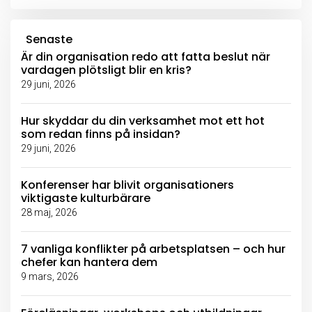
Senaste
Är din organisation redo att fatta beslut när
vardagen plötsligt blir en kris?
29 juni, 2026
Hur skyddar du din verksamhet mot ett hot
som redan finns på insidan?
29 juni, 2026
Konferenser har blivit organisationers
viktigaste kulturbärare
28 maj, 2026
7 vanliga konflikter på arbetsplatsen – och hur
chefer kan hantera dem
9 mars, 2026