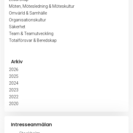
Möten, Mötesledning & Möteskultur
Omvärld & Samhälle
Organisationskultur
Säkerhet
Team & Teamutveckling
Totalförsvar & Beredskap
Arkiv
2026
2025
2024
2023
2022
2020
Intresseanmälan