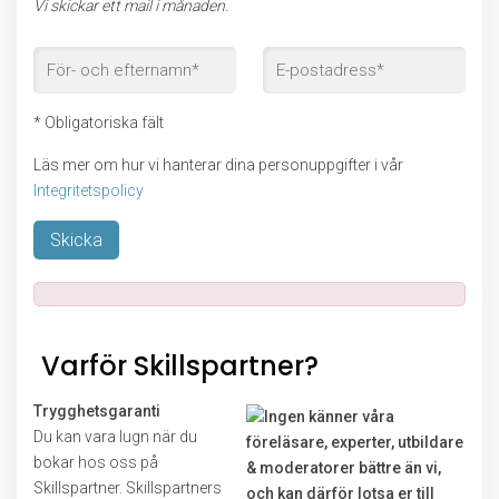
Vi skickar ett mail i månaden.
* Obligatoriska fält
Läs mer om hur vi hanterar dina personuppgifter i vår
Integritetspolicy
Lämna detta fält tomt.
Varför Skillspartner?
Trygghetsgaranti
Du kan vara lugn när du
bokar hos oss på
Skillspartner. Skillspartners