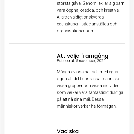
största gåva. Genom lek lär sig barn
vara öppna, orädda, och kreativa.
Alla tre väldigt önskvärda
egenskaper i både anställda och
organisationer som...
Att välja framgång
Publicerat: 5 november, 2024
Många av oss har sett med egna
ögon att det finns vissa människor,
vissa grupper och vissa individer
som verkar vara fantastiskt duktiga
på att nå sina mål. Dessa
människor verkar ha förmågan...
Vad ska