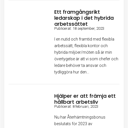
Ett framgångsrikt
ledarskap i det hybrida
arbetssättet
Publicerat: 18 september, 2023
I en nutid och framtid med flexibla
arbetssätt, flexibla kontor och
hybrida miljöer/möten så är min
övertygelse är att vi som chefer och
ledare behöver ta ansvar och
tydliggöra hur den...
Hjälper er att främja ett
hållbart arbetsliv
Publicerat: 8 februari, 2023
Nu har Återhämtningsbonus
beslutats för 2023 av