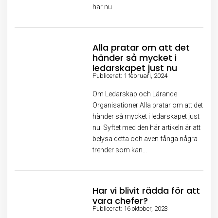
har nu...
Alla pratar om att det
händer så mycket i
ledarskapet just nu
Publicerat: 1 februari, 2024
Om Ledarskap och Lärande
Organisationer Alla pratar om att det
händer så mycket i ledarskapet just
nu. Syftet med den här artikeln är att
belysa detta och även fånga några
trender som kan...
Har vi blivit rädda för att
vara chefer?
Publicerat: 16 oktober, 2023