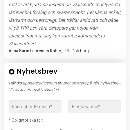
mål är att bjuda på inspiration. Skillspartner är lyhörda,
lämnar bra förslag och svarar snabbt. Det känns enkelt,
lättsamt och personligt. Det träffar alltid rätt och både
vi på TRR och våra deltagare går nöjda från
föreläsningarna. Jag kan varmt rekommendera
Skillspartner."
Anna Karin Laurenius Kohle
, TRR Göteborg
Nyhetsbrev
Håll dig uppdaterad genom att prenumerera på vårt nyhetsbrev.
Vi skickar ett mail i månaden.
* Obligatoriska fält