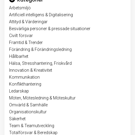
Arbetsmiljö
Artificiell intelligens & Digitalisering
Attityd & Värderingar
Besvärliga personer & pressade situationer
Civilt försvar
Framtid & Trender
Förändring & Förändringsledning
Hållbarhet
Hälsa, Stresshantering, Friskvård
Innovation & Kreativitet
Kommunikation
Konflikthantering
Ledarskap
Möten, Mötesledning & Möteskultur
Omvärld & Samhälle
Organisationskultur
Säkerhet
Team & Teamutveckling
Totalförsvar & Beredskap