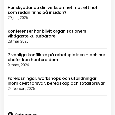
Hur skyddar du din verksamhet mot ett hot
som redan finns på insidan?
29 juni, 2026
Konferenser har blivit organisationers
viktigaste kulturbärare
28 maj, 2026
7 vanliga konflikter på arbetsplatsen – och hur
chefer kan hantera dem
9 mars, 2026
Föreläsningar, workshops och utbildningar
inom civilt försvar, beredskap och totalförsvar
24 februari, 2026
Kategorier