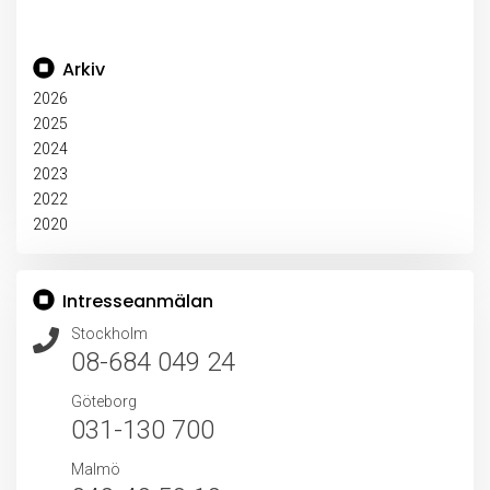
Arkiv
2026
2025
2024
2023
2022
2020
Intresseanmälan
Stockholm
08-684 049 24
Göteborg
031-130 700
Malmö