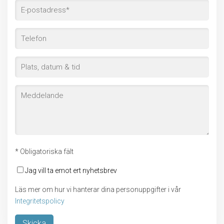
* Obligatoriska fält
Jag vill ta emot ert nyhetsbrev
Läs mer om hur vi hanterar dina personuppgifter i vår
Integritetspolicy